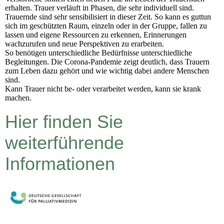
erhalten. Trauer verläuft in Phasen, die sehr individuell sind.
Trauernde sind sehr sensibilisiert in dieser Zeit. So kann es guttun
sich im geschützten Raum, einzeln oder in der Gruppe, fallen zu
lassen und eigene Ressourcen zu erkennen, Erinnerungen
wachzurufen und neue Perspektiven zu erarbeiten.
So benötigen unterschiedliche Bedürfnisse unterschiedliche
Begleitungen. Die Corona-Pandemie zeigt deutlich, dass Trauern
zum Leben dazu gehört und wie wichtig dabei andere Menschen
sind.
Kann Trauer nicht be- oder verarbeitet werden, kann sie krank
machen.
Hier finden Sie
weiterführende
Informationen