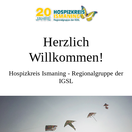
Herzlich
Willkommen!
Hospizkreis Ismaning - Regionalgruppe der
IGSL