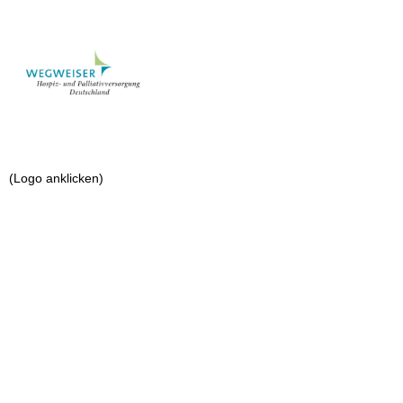
(Logo anklicken)