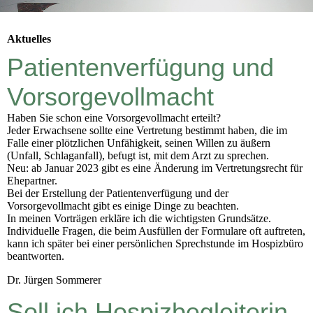
Aktuelles
Patientenverfügung und
Vorsorgevollmacht
Haben Sie schon eine Vorsorgevollmacht erteilt?
Jeder Erwachsene sollte eine Vertretung bestimmt haben, die im
Falle einer plötzlichen Unfähigkeit, seinen Willen zu äußern
(Unfall, Schlaganfall), befugt ist, mit dem Arzt zu sprechen.
Neu: ab Januar 2023 gibt es eine Änderung im Vertretungsrecht für
Ehepartner.
Bei der Erstellung der Patientenverfügung und der
Vorsorgevollmacht gibt es einige Dinge zu beachten.
In meinen Vorträgen erkläre ich die wichtigsten Grundsätze.
Individuelle Fragen, die beim Ausfüllen der Formulare oft auftreten,
kann ich später bei einer persönlichen Sprechstunde im Hospizbüro
beantworten.
Dr. Jürgen Sommerer
Soll ich Hospizbegleiterin